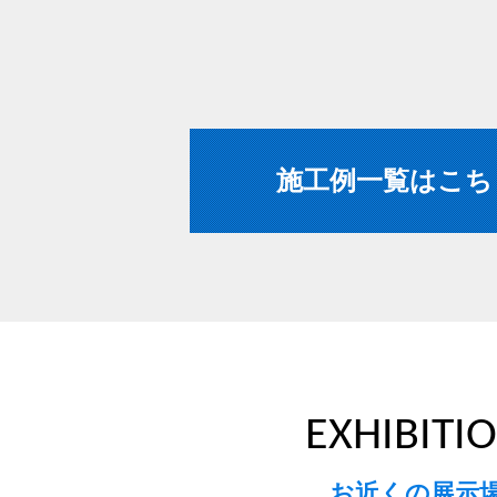
施工例一覧はこち
EXHIBITI
お近くの展示