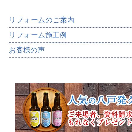
リフォームのご案内
リフォーム施工例
お客様の声