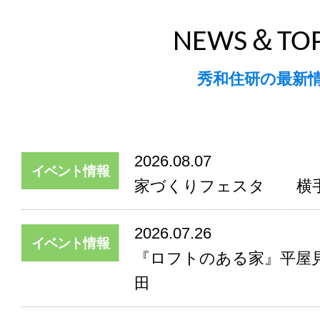
NEWS＆TOP
秀和住研の最新
2026.08.07
イベント情報
家づくりフェスタ 横
2026.07.26
イベント情報
『ロフトのある家』平屋
田