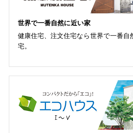
世界で一番自然に近い家
健康住宅、注文住宅なら世界で一番自
宅。