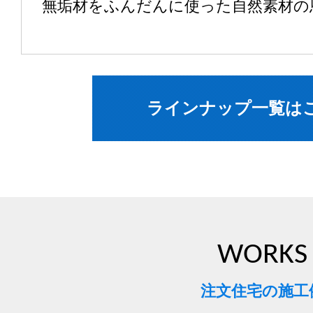
無垢材をふんだんに使った自然素材の
ラインナップ一覧は
WORKS
注文住宅の施工