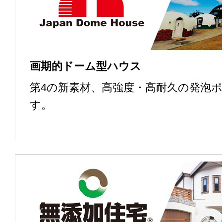
画期的ドーム型ハウス
第4の新素材、高強度・高耐久の発泡
す。