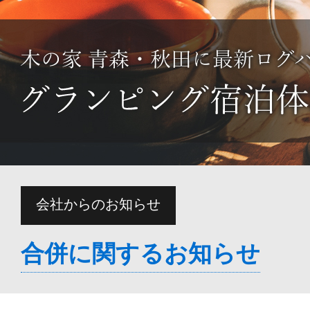
会社からのお知らせ
合併に関するお知らせ