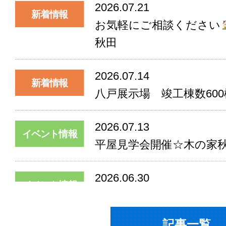
2026.07.21
新着情報
お気軽にご相談ください
秋田
2026.07.14
新着情報
八戸展示場 竣工棟数600
2026.07.13
イベント情報
平屋見学会開催☆木の家
2026.06.30
イベント情報
八戸展示場 第二回！ね
♡開催！
記事一覧