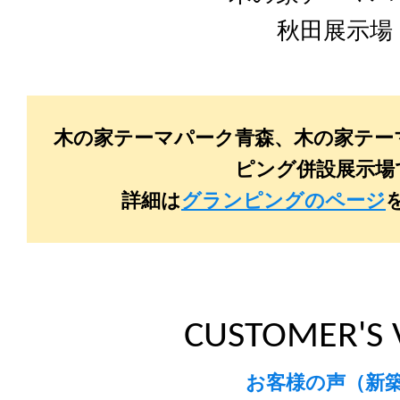
秋田展示場
木の家テーマパーク青森、木の家テー
ピング併設展示場
詳細は
グランピングのページ
CUSTOMER'S 
お客様の声（新