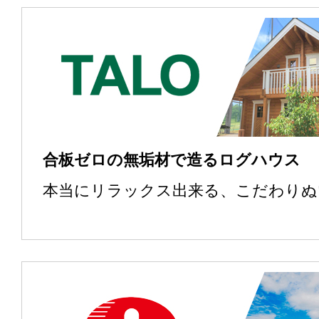
合板ゼロの無垢材で造るログハウス
本当にリラックス出来る、こだわりぬ