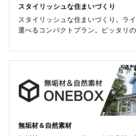
スタイリッシュな住まいづくり
スタイリッシュな住まいづくり。ラ
選べるコンパクトプラン。ピッタリ
無垢材＆自然素材