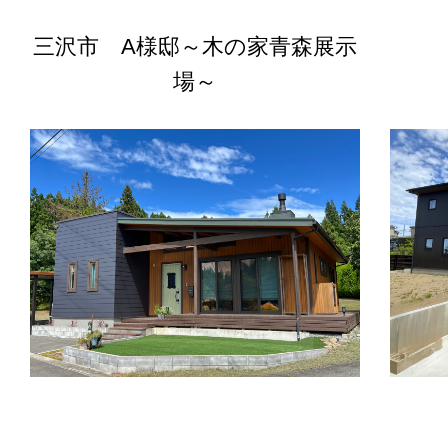
三沢市 A様邸～木の家青森展示
場～