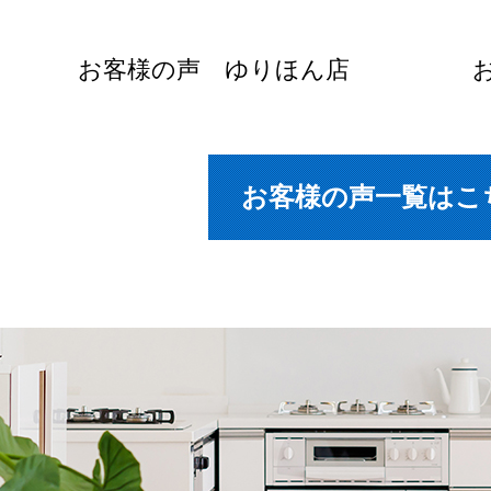
お客様の声 ゆりほん店
お客様の声一覧はこ