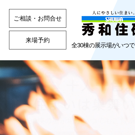
ご相談・お問合せ
来場予約
全30棟の展示場がいつ