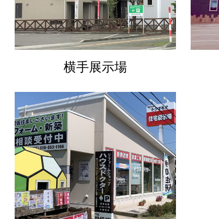
横手展示場