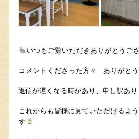
いつもご覧いただきありがとうご
コメントくださった方々 ありがとうご
返信が遅くなる時があり、申し訳ありま
これからも皆様に見ていただけるよう
す