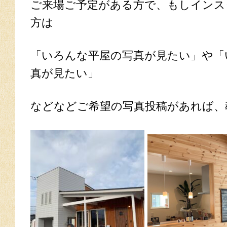
ご来場ご予定がある方で、もしインス
方は
「いろんな平屋の写真が見たい」や「
真が見たい」
などなどご希望の写真投稿があれば、