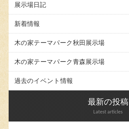
展示場日記
新着情報
木の家テーマパーク秋田展示場
木の家テーマパーク青森展示場
過去のイベント情報
最新の投稿
Latest articles