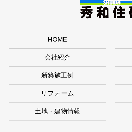
HOME
会社紹介
新築施工例
リフォーム
土地・建物情報