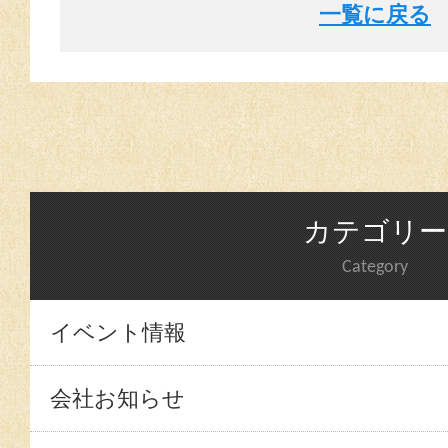
一覧に戻る
カテゴリー
Category
イベント情報
会社お知らせ