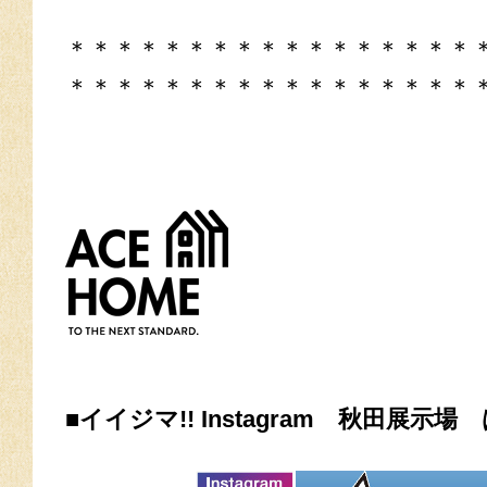
＊＊＊＊＊＊＊＊＊＊＊＊＊＊＊＊＊
＊＊＊＊＊＊＊＊＊＊＊＊＊＊＊＊＊
■イイジマ!! Instagram 秋田展示