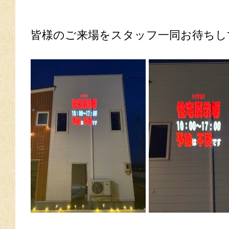
皆様のご来場をスタッフ一同お待ちしてお