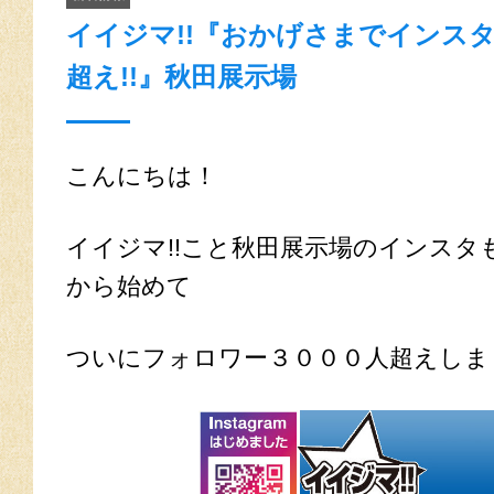
イイジマ!!『おかげさまでインスタ
超え!!』秋田展示場
こんにちは！
イイジマ!!こと秋田展示場のインスタ
から始めて
ついにフォロワー３０００人超えしまし