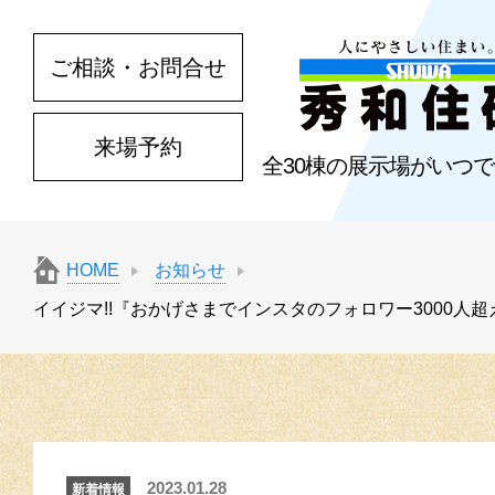
ご相談・お問合せ
来場予約
全30棟の展示場がいつ
HOME
お知らせ
イイジマ!!『おかげさまでインスタのフォロワー3000人超
2023.01.28
新着情報