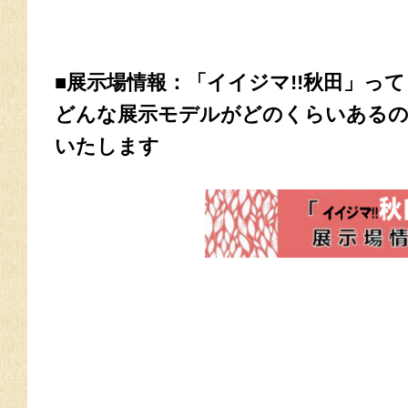
■展示場情報：「イイジマ!!秋田」っ
どんな展示モデルがどのくらいあるの
いたします