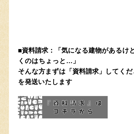
■資料請求：「気になる建物があるけ
くのはちょっと…」
そんな方まずは「資料請求」してくだ
を発送いたします