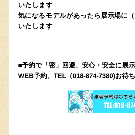
いたします
気になるモデルがあったら展示場に（
いたします
■予約で「密」回避、安心・安全に展
WEB予約、TEL（018-874-7380)