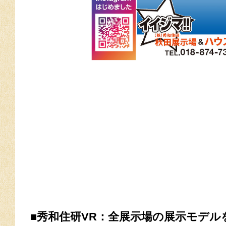
■秀和住研VR：全展示場の展示モデル