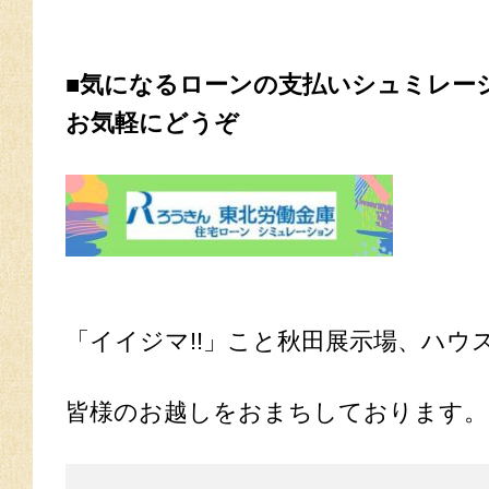
■気になるローンの支払いシュミレー
お気軽にどうぞ
「イイジマ!!」こと秋田展示場、ハウ
皆様のお越しをおまちしております。