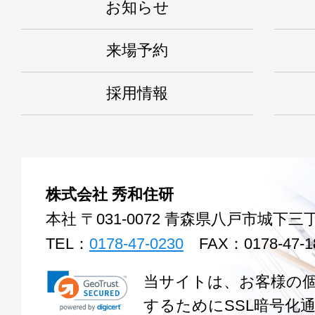
お知らせ
来場予約
採用情報
株式会社 秀和住研
本社 〒031-0072 青森県八戸市城下三丁
TEL：
0178-47-0230
FAX：0178-47-1
当サイトは、お客様の
するためにSSL暗号化