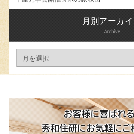
月別アーカイ
Archive