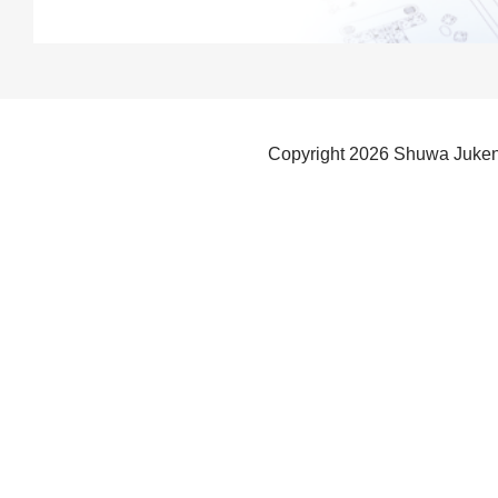
Copyright
2026 Shuwa Juken 