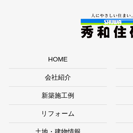
HOME
会社紹介
新築施工例
リフォーム
土地・建物情報