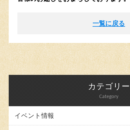
一覧に戻る
カテゴリー
Category
イベント情報