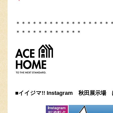
＊＊＊＊＊＊＊＊＊＊＊＊＊＊＊＊＊
＊＊＊＊＊＊＊＊＊＊＊＊
■イイジマ!! Instagram 秋田展示