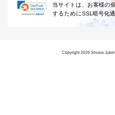
当サイトは、お客様の
するためにSSL暗号化
Copyright
2026 Shuwa Juken 