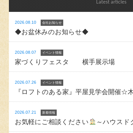
Latest articles
2026.08.10
会社お知らせ
◆お盆休みのお知らせ◆
2026.08.07
イベント情報
家づくりフェスタ 横手展示場
2026.07.26
イベント情報
『ロフトのある家』平屋見学会開催☆
2026.07.21
新着情報
お気軽にご相談ください
～ハウスド