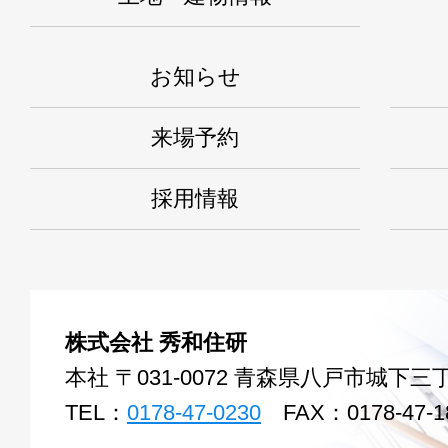
お知らせ
来場予約
採用情報
株式会社 秀和住研
本社 〒031-0072 青森県八戸市城下三丁
TEL：
0178-47-0230
FAX：0178-47-1