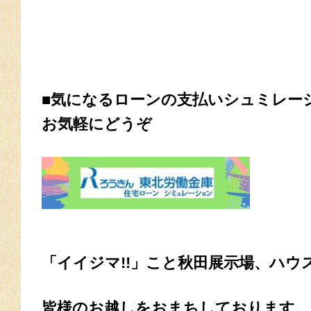
■気になるローンの支払いシュミレー
お気軽にどうぞ
「イイジマ!!」こと秋田展示場、ハウ
皆様のお越しをおまちしております。