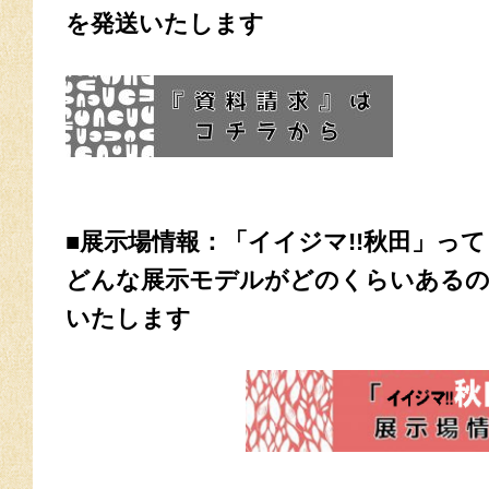
を発送いたします
■展示場情報：「イイジマ!!秋田」っ
どんな展示モデルがどのくらいあるの
いたします