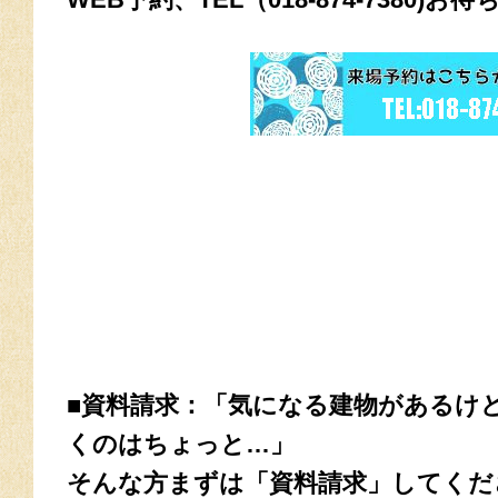
■資料請求：「気になる建物があるけ
くのはちょっと…」
そんな方まずは「資料請求」してくだ