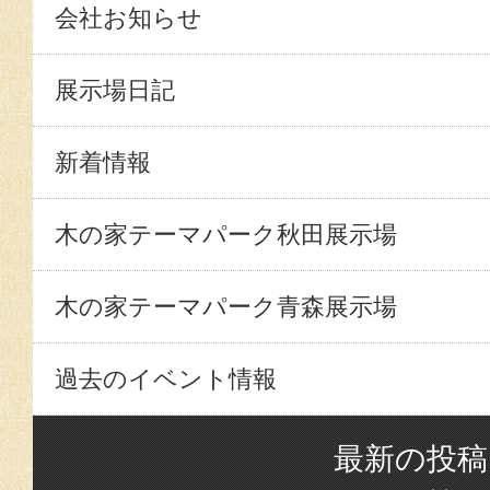
会社お知らせ
展示場日記
新着情報
木の家テーマパーク秋田展示場
木の家テーマパーク青森展示場
過去のイベント情報
最新の投稿