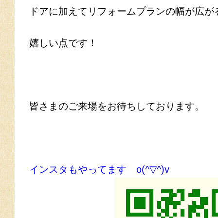
ドアに加えてリフォームプランの幅が広が
嬉しい点です！
皆さまのご来場をお待ちしております。
インスタもやってます o(^▽^)v