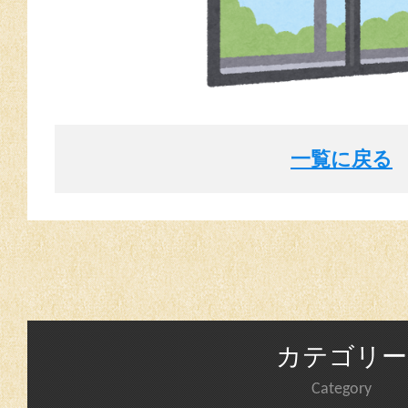
一覧に戻る
カテゴリー
Category