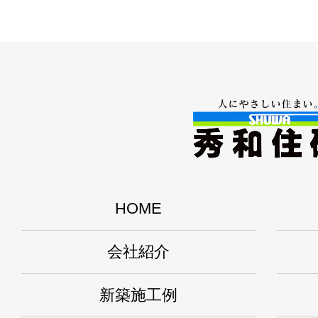
HOME
会社紹介
新築施工例