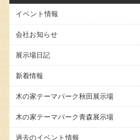
イベント情報
会社お知らせ
展示場日記
新着情報
木の家テーマパーク秋田展示場
木の家テーマパーク青森展示場
過去のイベント情報