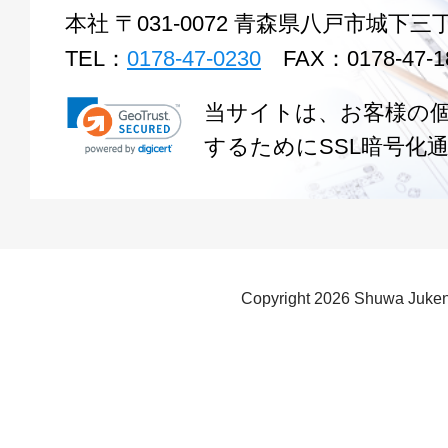
本社 〒031-0072 青森県八戸市城下三丁
TEL：
0178-47-0230
FAX：0178-47-1
当サイトは、お客様の
するためにSSL暗号化
Copyright
2026 Shuwa Juken 