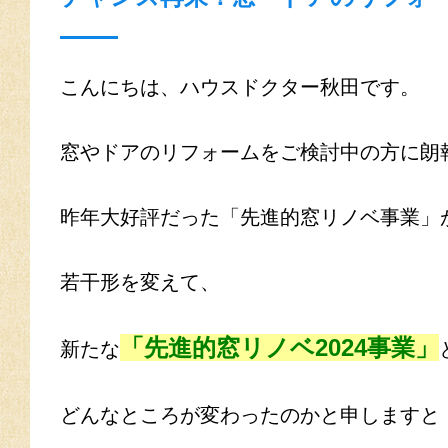
こんにちは、ハウスドクター秋田です。
窓やドアのリフォームをご検討中の方に朗
昨年大好評だった「先進的窓リノベ事業」
若干形を変えて、
「先進的窓リノベ2024事業」
新たな
どんなところが変わったのかと申しますと