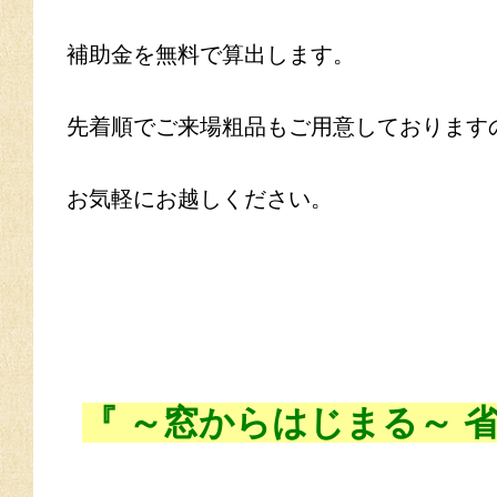
補助金を無料で算出します。
先着順でご来場粗品もご用意しております
お気軽にお越しください。
『 ～窓からはじまる～ 