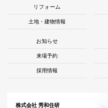
リフォーム
土地・建物情報
お知らせ
来場予約
採用情報
株式会社 秀和住研