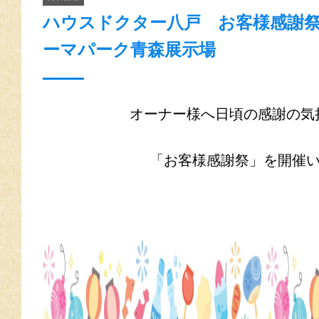
ハウスドクター八戸 お客様感謝祭
ーマパーク青森展示場
オーナー様へ日頃の感謝の気
「お客様感謝祭」を開催い