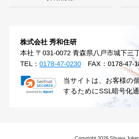
株式会社 秀和住研
本社 〒031-0072 青森県八戸市城下三丁
TEL：
0178-47-0230
FAX：0178-47-1
当サイトは、お客様の
するためにSSL暗号化
Copyright
2026 Shuwa Juken 