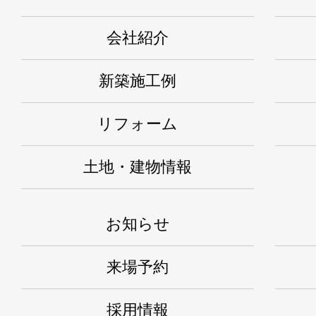
会社紹介
新築施工例
リフォーム
土地・建物情報
お知らせ
来場予約
採用情報