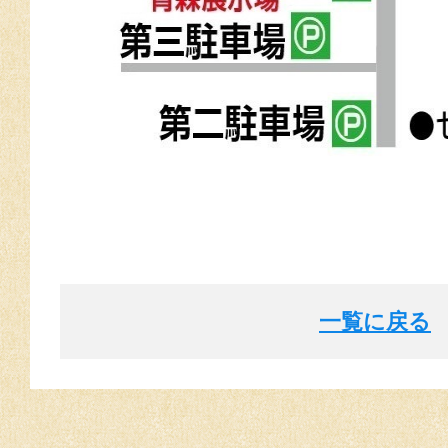
一覧に戻る