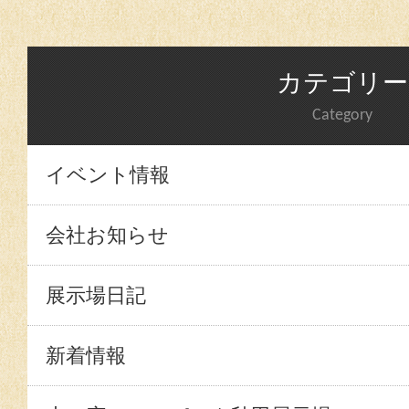
カテゴリー
Category
イベント情報
会社お知らせ
展示場日記
新着情報