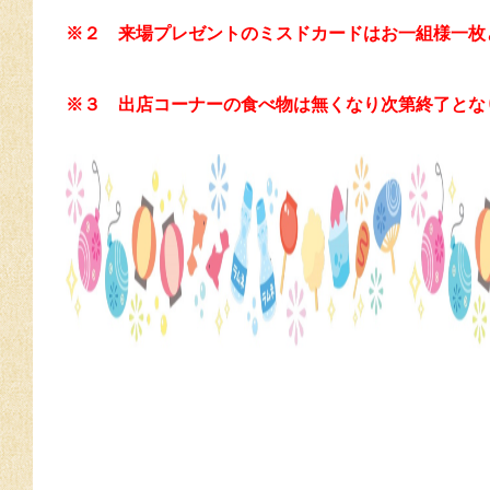
※２ 来場プレゼントのミスドカードはお一組様一枚
※３ 出店コーナーの食べ物は無くなり次第終了とな