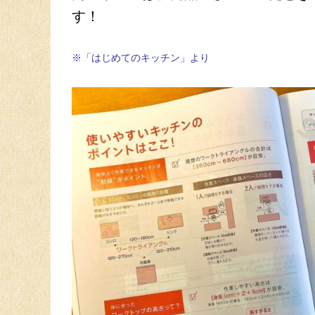
す！
※「はじめてのキッチン」より