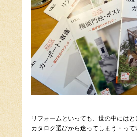
リフォームといっても、世の中にはと
カタログ選びから迷ってしまう・って