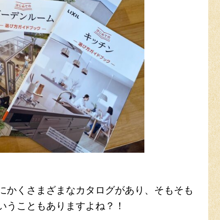
にかくさまざまなカタログがあり、
そもそも
いうこともありますよね？！