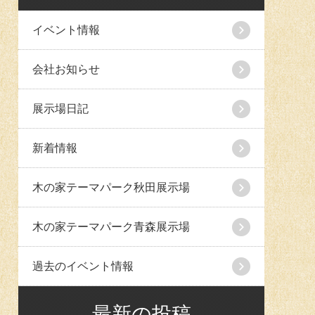
イベント情報
会社お知らせ
展示場日記
新着情報
木の家テーマパーク秋田展示場
木の家テーマパーク青森展示場
過去のイベント情報
最新の投稿