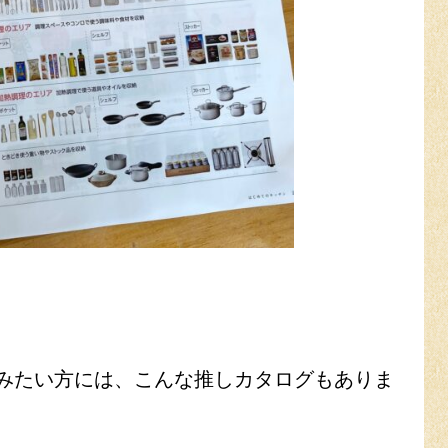
みたい方には、こんな推しカタログもありま