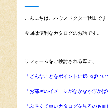
こんにちは、ハウスドクター秋田です
今回は便利なカタログのお話です。
リフォームをご検討される際に、
「どんなことをポイントに選べばいい
「お部屋のイメージがなかなか浮かば
「ぶ厚くて重いカタログを見るのも面