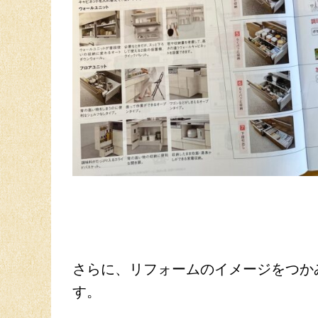
さらに、リフォームのイメージをつか
す。