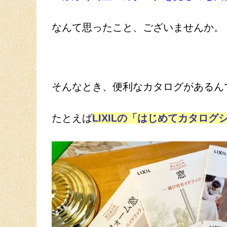
なんて思ったこと、ございませんか。
そんなとき、便利なカタログがあるん
たとえば
LIXILの「はじめてカタログ