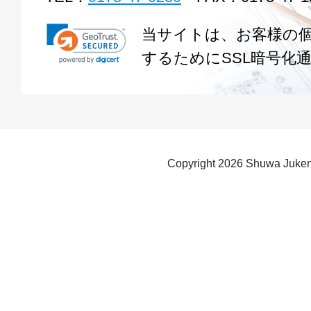
当サイトは、お客様の
するためにSSL暗号化
Copyright
2026 Shuwa Juken 