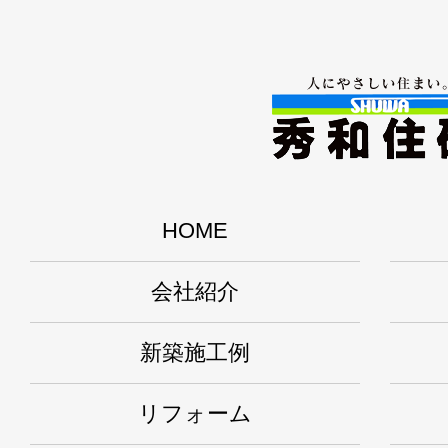
HOME
会社紹介
新築施工例
リフォーム