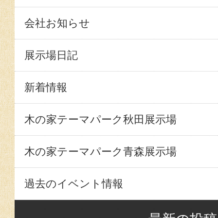
会社お知らせ
展示場日記
新着情報
木の家テーマパーク秋田展示場
木の家テーマパーク青森展示場
過去のイベント情報