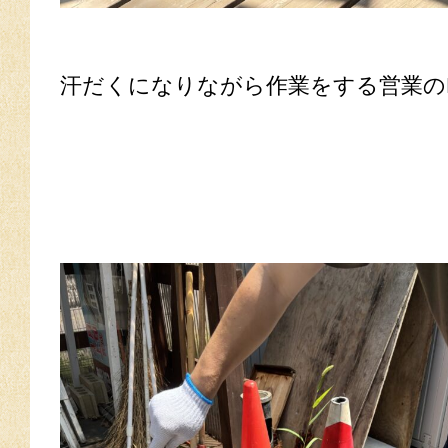
汗だくになりながら作業をする営業の