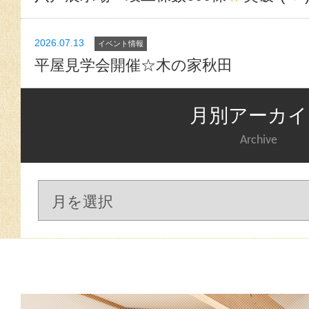
2026.07.13
イベント情報
平屋見学会開催☆木の家秋田
月別アーカイ
Archive