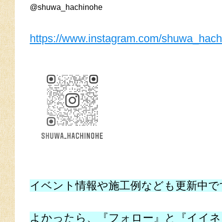
@shuwa_hachinohe
https://www.instagram.com/shuwa_hach
イベント情報や施工例なども更新中で
よかったら、『フォロー』と『イイネ』