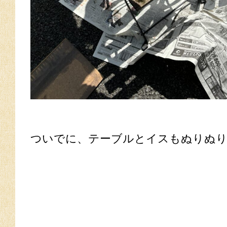
ついでに、テーブルとイスもぬりぬ