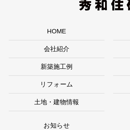
HOME
会社紹介
新築施工例
リフォーム
土地・建物情報
お知らせ