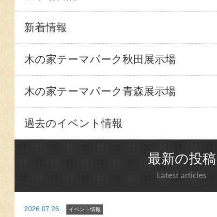
新着情報
木の家テーマパーク秋田展示場
木の家テーマパーク青森展示場
過去のイベント情報
最新の投稿
Latest articles
2026.07.26
イベント情報