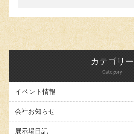
カテゴリー
Category
イベント情報
会社お知らせ
展示場日記