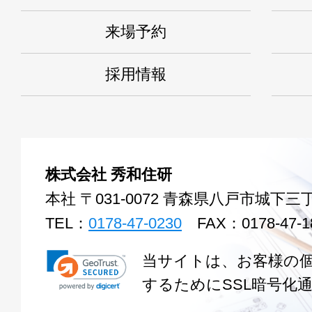
来場予約
採用情報
株式会社 秀和住研
本社 〒031-0072 青森県八戸市城下三丁
TEL：
0178-47-0230
FAX：0178-47-1
当サイトは、お客様の
するためにSSL暗号化