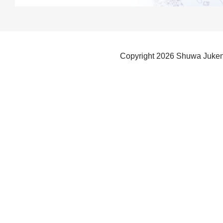
Copyright
2026 Shuwa Juken 