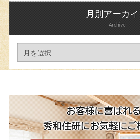
月別アーカイ
Archive