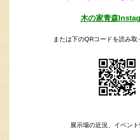
木の家青森Instag
または下のQRコードを読み取
展示場の近況、イベント