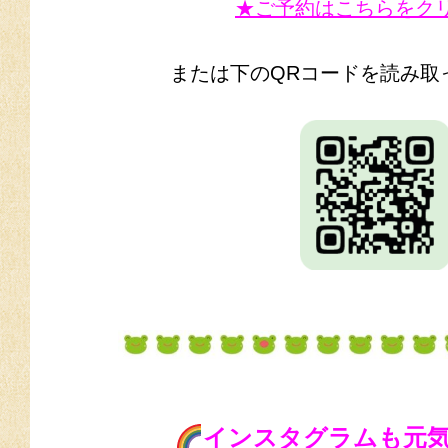
★ご予約はこちらをク
または下のQRコードを読み取
インスタグラムも元