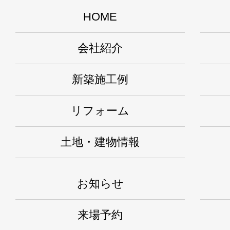
HOME
会社紹介
新築施工例
リフォーム
土地・建物情報
お知らせ
来場予約