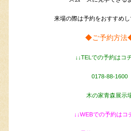
来場の際は予約をおすすめし
◆ご予約方法
↓↓TELでの予約はコチ
0178-88-1600
木の家青森展示
↓↓WEBでの予約はコ