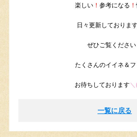
楽しい
！
参考になる
！
日々更新しておりま
ぜひご覧ください
たくさんのイイネ＆フ
お待ちしております
＼(
一覧に戻る