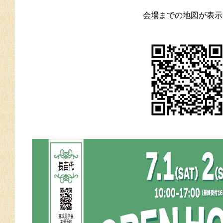
会場までの地図が表示さ