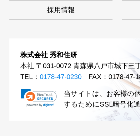
採用情報
株式会社 秀和住研
本社 〒031-0072 青森県八戸市城下三丁
TEL：
0178-47-0230
FAX：0178-47-1
当サイトは、お客様の
するためにSSL暗号化