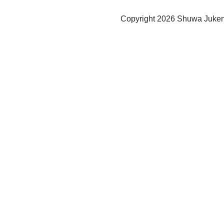
Copyright
2026 Shuwa Juken 