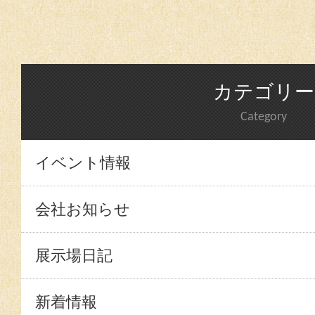
カテゴリー
Category
イベント情報
会社お知らせ
展示場日記
新着情報