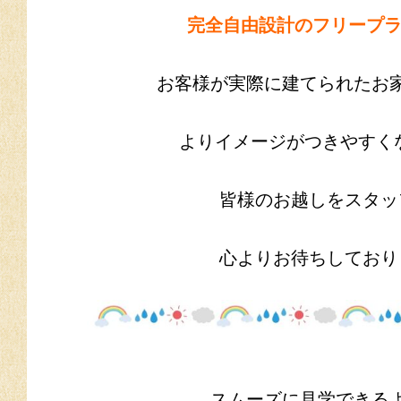
完全自由設計のフリープ
お客様が実際に建てられたお
よりイメージがつきやすく
皆様のお越しをスタッ
心よりお待ちしており
スムーズに見学できる