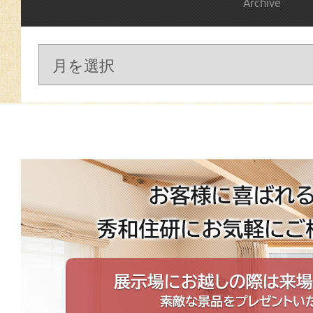
Archive