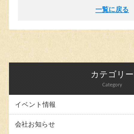
一覧に戻る
カテゴリー
Category
イベント情報
会社お知らせ