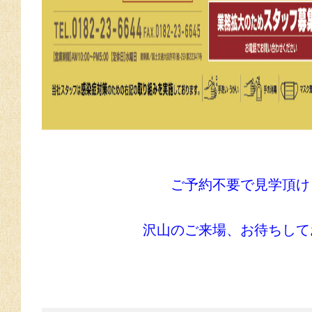
ご予約不要で見学頂け
沢山のご来場、お待ちして