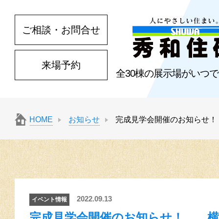
ご相談・お問合せ
来場予約
全30棟の展示場がいつ
HOME
お知らせ
完成見学会開催のお知らせ
2022.09.13
イベント情報
完成見学会開催のお知らせ！ 横