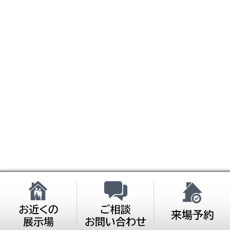
お近くの展示場
ご相談・お問