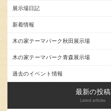
展示場日記
新着情報
木の家テーマパーク秋田展示場
木の家テーマパーク青森展示場
過去のイベント情報
最新の投稿
Latest articles