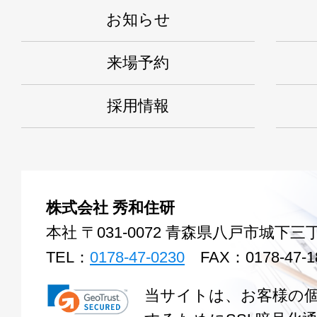
お知らせ
来場予約
採用情報
株式会社 秀和住研
本社 〒031-0072 青森県八戸市城下三丁
TEL：
0178-47-0230
FAX：0178-47-1
当サイトは、お客様の