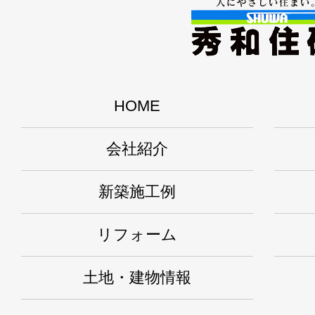
HOME
会社紹介
新築施工例
リフォーム
土地・建物情報