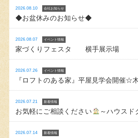
2026.08.10
会社お知らせ
◆お盆休みのお知らせ◆
2026.08.07
イベント情報
家づくりフェスタ 横手展示場
2026.07.26
イベント情報
『ロフトのある家』平屋見学会開催☆
2026.07.21
新着情報
お気軽にご相談ください
～ハウスド
2026.07.14
新着情報