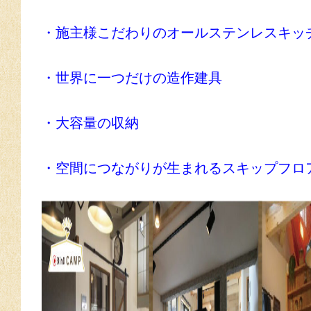
・施主様こだわりのオールステンレスキッ
・世界に一つだけの造作建具
・大容量の収納
・空間につながりが生まれるスキップフロ