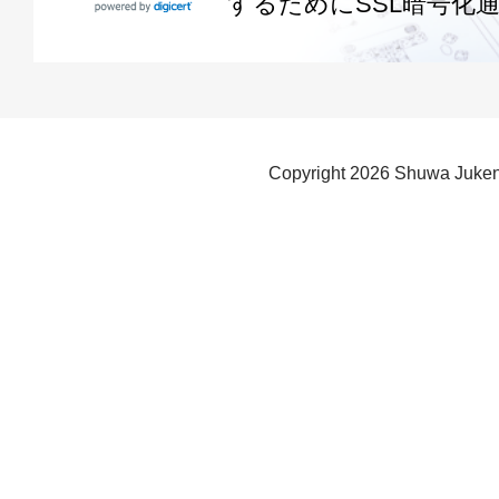
するためにSSL暗号化
Copyright
2026 Shuwa Juken 