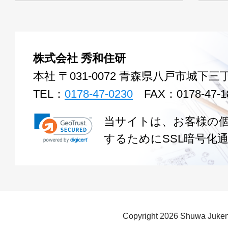
株式会社 秀和住研
本社 〒031-0072 青森県八戸市城下三丁
TEL：
0178-47-0230
FAX：0178-47-1
当サイトは、お客様の
するためにSSL暗号化
Copyright
2026 Shuwa Juken 