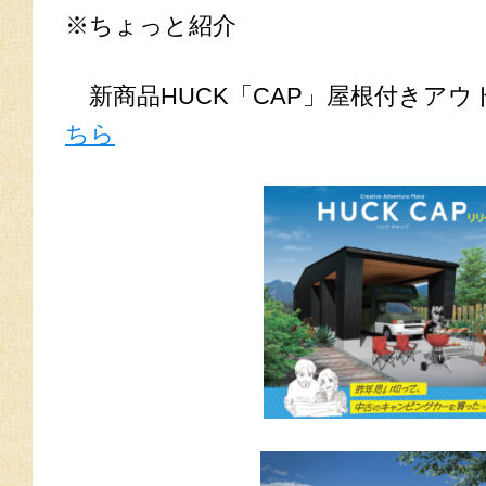
※ちょっと紹介
新商品HUCK「CAP」屋根付きアウ
ちら