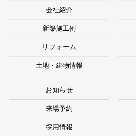
会社紹介
新築施工例
リフォーム
土地・建物情報
お知らせ
来場予約
採用情報