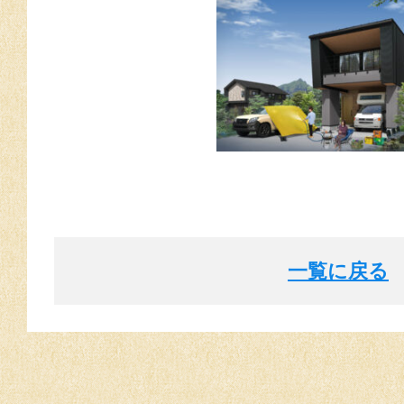
一覧に戻る