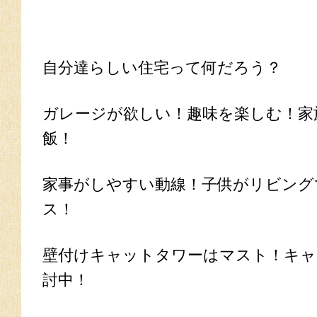
自分達らしい住宅って何だろう？
ガレージが欲しい！趣味を楽しむ！家
飯！
家事がしやすい動線！子供がリビング
ス！
壁付けキャットタワーはマスト！キャ
討中！