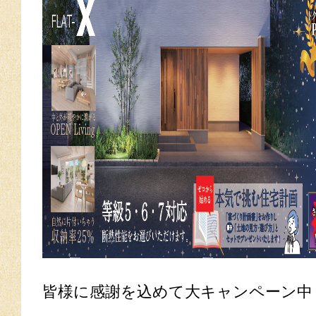
皆様に感謝を込めて大キャンペーン中