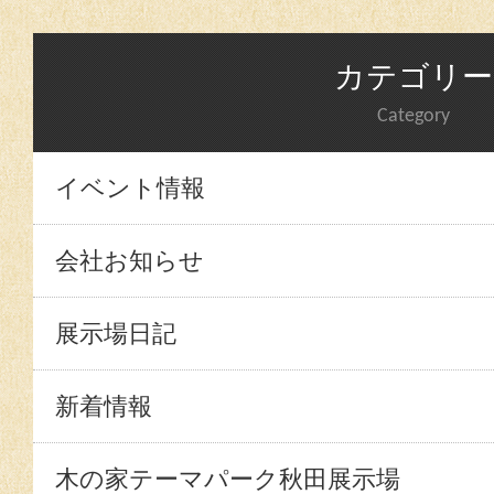
カテゴリー
Category
イベント情報
会社お知らせ
展示場日記
新着情報
木の家テーマパーク秋田展示場