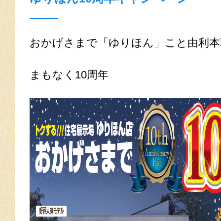
おかげさまで「ゆりほん」こと由利本
まもなく10周年