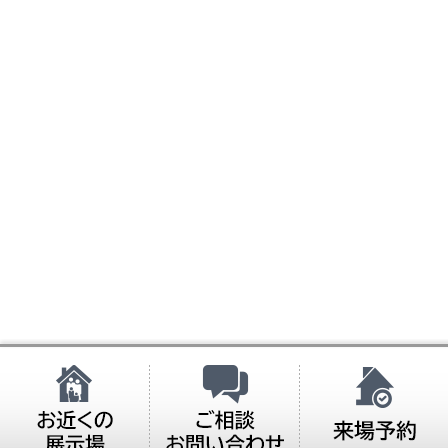
お近くの展示場
ご相談・お問