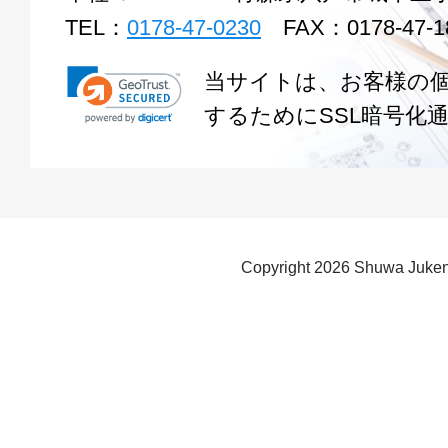
TEL：
0178-47-0230
FAX：0178-47-1
当サイトは、お客様の
するためにSSL暗号化
Copyright
2026 Shuwa Juken 