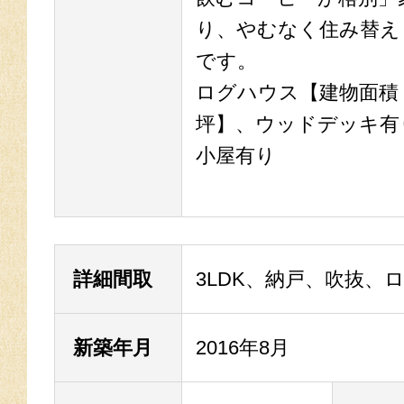
り、やむなく住み替え
です。
ログハウス【建物面積：100
坪】、ウッドデッキ有
小屋有り
詳細間取
3LDK、納戸、吹抜、
新築年月
2016年8月