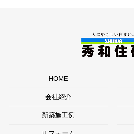
HOME
会社紹介
新築施工例
リフォーム