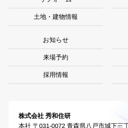
土地・建物情報
お知らせ
来場予約
採用情報
株式会社 秀和住研
本社 〒031-0072 青森県八戸市城下三丁