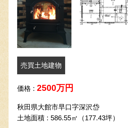
売買土地建物
2500万円
価格 :
秋田県大館市早口字深沢岱
土地面積 : 586.55㎡（177.43坪）