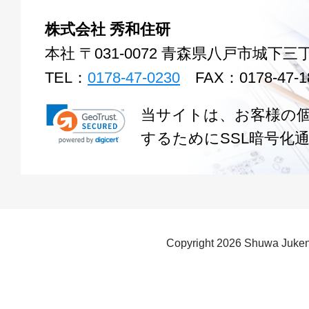
株式会社 秀和住研
本社 〒031-0072 青森県八戸市城下三丁
TEL：
0178-47-0230
FAX：0178-47-1
当サイトは、お客様の
するためにSSL暗号化
Copyright
2026 Shuwa Juken 