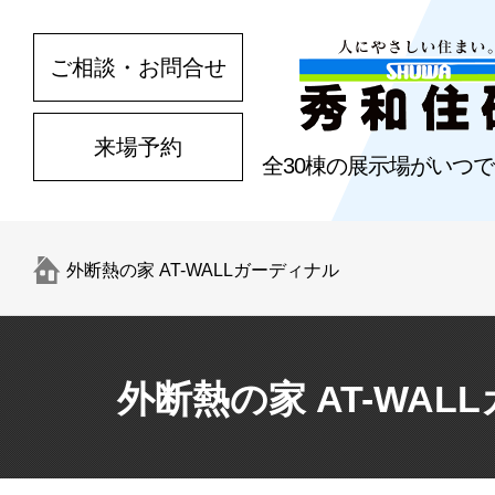
ご相談・お問合せ
来場予約
全30棟の展示場がいつ
外断熱の家 AT-WALLガーディナル
外断熱の家 AT-WAL