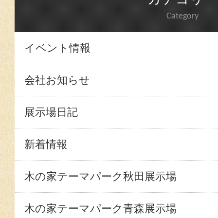
Category
イベント情報
会社お知らせ
展示場日記
新着情報
木の家テーマパーク秋田展示場
木の家テーマパーク青森展示場