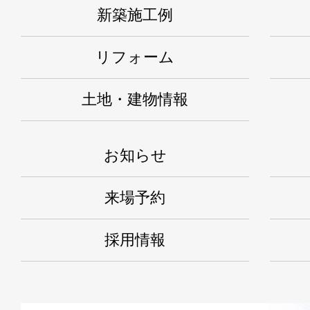
新築施工例
リフォーム
土地・建物情報
お知らせ
来場予約
採用情報