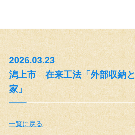
2026.03.23
潟上市 在来工法「外部収納
家」
一覧に戻る