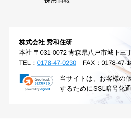
採用情報
株式会社 秀和住研
本社 〒031-0072 青森県八戸市城下三丁
TEL：
0178-47-0230
FAX：0178-47-1
当サイトは、お客様の
するためにSSL暗号化