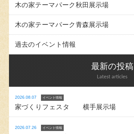
木の家テーマパーク秋田展示場
木の家テーマパーク青森展示場
過去のイベント情報
最新の投稿
Latest articles
2026.08.07
イベント情報
家づくりフェスタ 横手展示場
2026.07.26
イベント情報