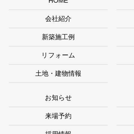
HOME
会社紹介
新築施工例
リフォーム
土地・建物情報
お知らせ
来場予約