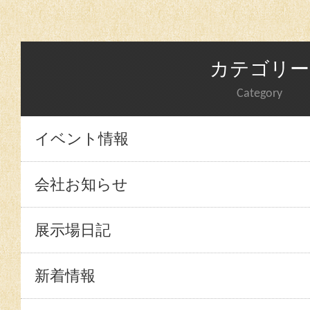
カテゴリー
Category
イベント情報
会社お知らせ
展示場日記
新着情報