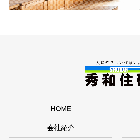
HOME
会社紹介