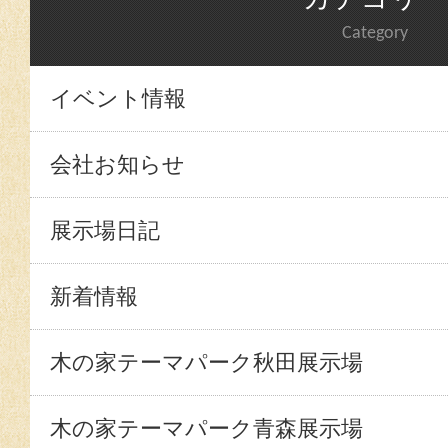
Category
イベント情報
会社お知らせ
展示場日記
新着情報
木の家テーマパーク秋田展示場
木の家テーマパーク青森展示場