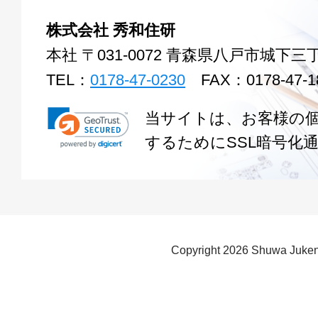
株式会社 秀和住研
本社 〒031-0072 青森県八戸市城下三丁
TEL：
0178-47-0230
FAX：0178-47-1
当サイトは、お客様の
するためにSSL暗号化
Copyright
2026 Shuwa Juken 