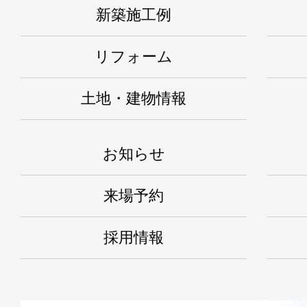
新築施工例
リフォーム
土地・建物情報
お知らせ
来場予約
採用情報