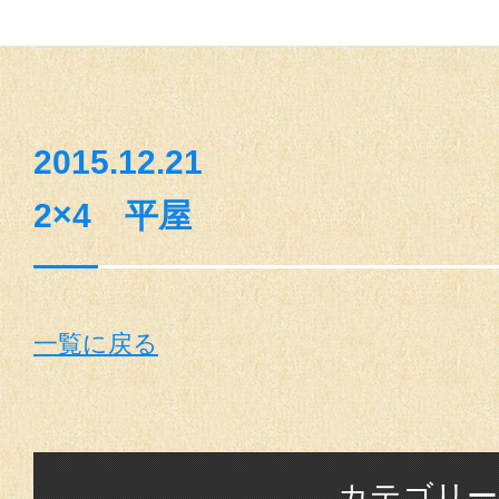
2015.12.21
2×4 平屋
一覧に戻る
カテゴリー