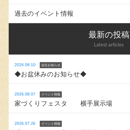
過去のイベント情報
最新の投稿
Latest articles
2026.08.10
会社お知らせ
◆お盆休みのお知らせ◆
2026.08.07
イベント情報
家づくりフェスタ 横手展示場
2026.07.26
イベント情報