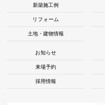
新築施工例
リフォーム
土地・建物情報
お知らせ
来場予約
採用情報