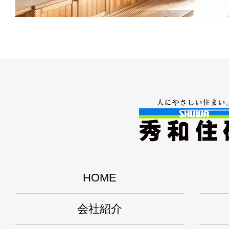
HOME
会社紹介