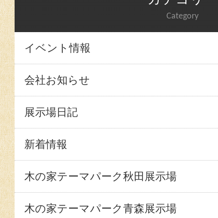
Category
イベント情報
会社お知らせ
展示場日記
新着情報
木の家テーマパーク秋田展示場
木の家テーマパーク青森展示場