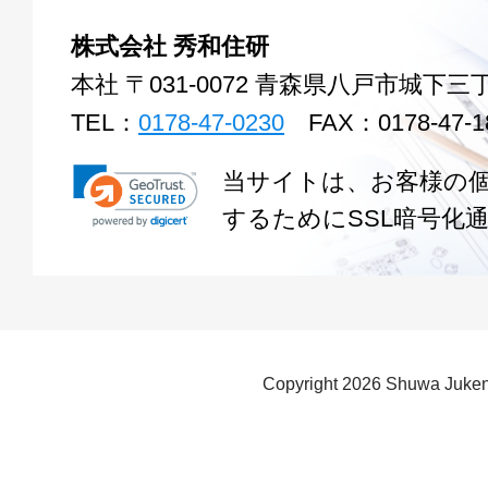
株式会社 秀和住研
本社 〒031-0072 青森県八戸市城下三丁
TEL：
0178-47-0230
FAX：0178-47-1
当サイトは、お客様の
するためにSSL暗号化
Copyright
2026 Shuwa Juken 