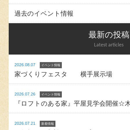
過去のイベント情報
最新の投稿
Latest articles
2026.08.07
イベント情報
家づくりフェスタ 横手展示場
2026.07.26
イベント情報
『ロフトのある家』平屋見学会開催☆
2026.07.21
新着情報