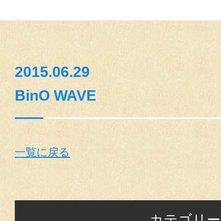
2015.06.29
BinO WAVE
一覧に戻る
カテゴリー