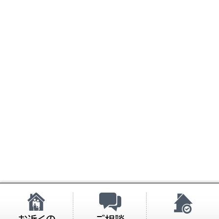
お近くの展示場
ご相談・お問