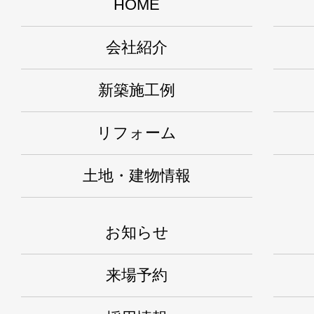
HOME
会社紹介
新築施工例
リフォーム
土地・建物情報
お知らせ
来場予約