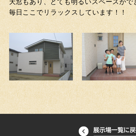
天窓もあり、とても明るいスペースがで
毎日ここでリラックスしています！！