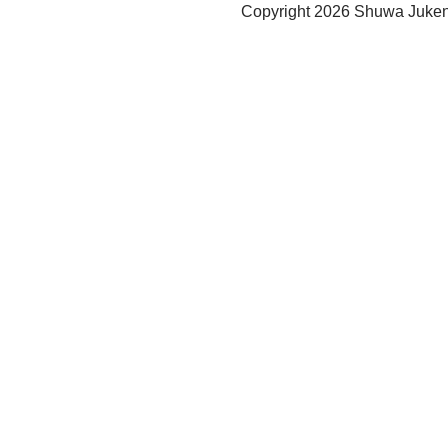
Copyright
2026 Shuwa Juken 