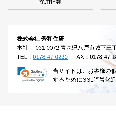
採用情報
株式会社 秀和住研
本社 〒031-0072 青森県八戸市城下三丁
TEL：
0178-47-0230
FAX：0178-47-1
当サイトは、お客様の
するためにSSL暗号化