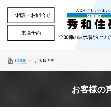
ご相談・お問合せ
来場予約
全30棟の展示場がいつ
HOME
お客様の声
お客様の