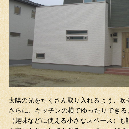
太陽の光をたくさん取り入れるよう、吹
さらに、キッチンの横でゆったりできる
（趣味などに使える小さなスペース）も