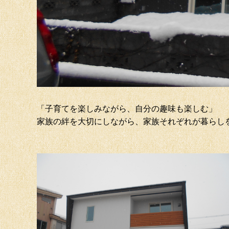
「子育てを楽しみながら、自分の趣味も楽しむ」
家族の絆を大切にしながら、家族それぞれが暮らし