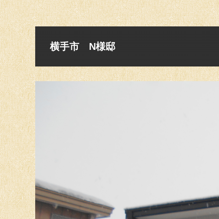
横手市 N様邸