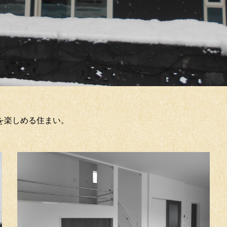
を楽しめる住まい。