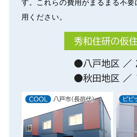
す。これらの費用がまるまる不要
用ください。