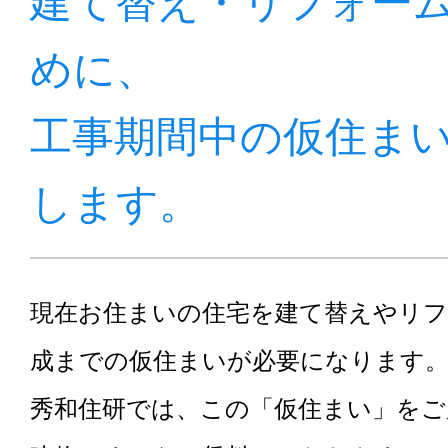
建て替え・リフォー
めに、
工事期間中の仮住ま
します。
現在お住まいの住宅を建て替えやリフ
成までの仮住まいが必要になります
秀和住研では、この「仮住まい」をご