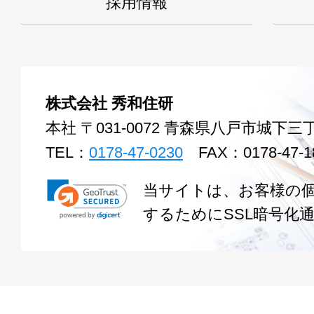
採用情報
株式会社 秀和住研
本社 〒031-0072 青森県八戸市城下三丁
TEL：
0178-47-0230
FAX：0178-47-1
当サイトは、お客様の
するためにSSL暗号化