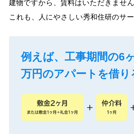
建物ですから、賃料はいただきませ
これも、人にやさしい秀和住研のサ
例えば、工事期間の6ヶ
万円のアパートを借り