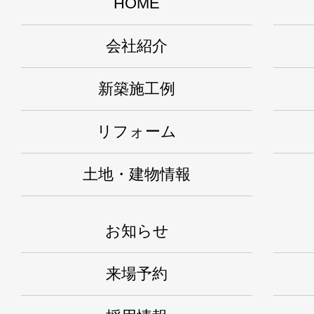
HOME
会社紹介
新築施工例
リフォーム
土地・建物情報
お知らせ
来場予約