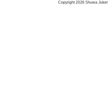
Copyright
2026 Shuwa Juken 